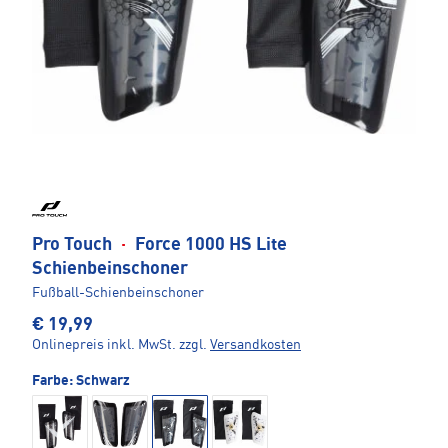
Pro Touch
·
Force 1000 HS Lite
Schienbeinschoner
Fußball-Schienbeinschoner
€ 19,99
Onlinepreis inkl. MwSt.
zzgl.
Versandkosten
Farbe:
Schwarz