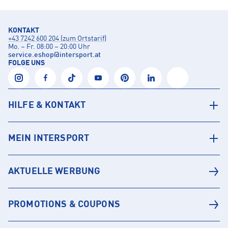
KONTAKT
+43 7242 600 204 (zum Ortstarif)
Mo. – Fr. 08:00 – 20:00 Uhr
service.eshop
@
intersport.at
FOLGE UNS
HILFE & KONTAKT
MEIN INTERSPORT
AKTUELLE WERBUNG
PROMOTIONS & COUPONS