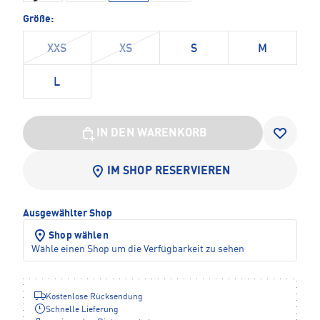
Größe:
XXS
XS
S
M
L
IN DEN WARENKORB
IM SHOP RESERVIEREN
Ausgewählter Shop
Shop wählen
Wähle einen Shop um die Verfügbarkeit zu sehen
Kostenlose Rücksendung
Schnelle Lieferung