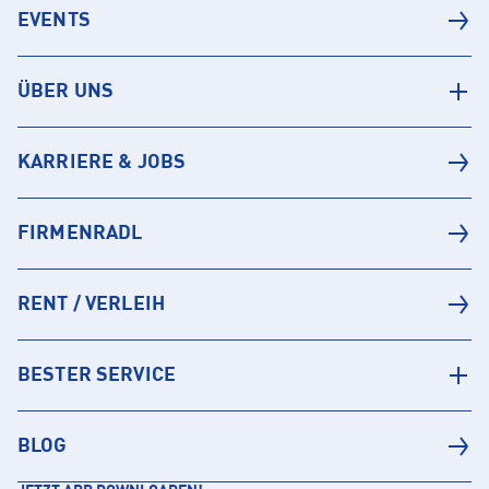
EVENTS
ÜBER UNS
KARRIERE & JOBS
FIRMENRADL
RENT / VERLEIH
BESTER SERVICE
BLOG