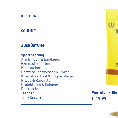
KLEIDUNG
SCHUHE
AUSRÜSTUNG
Sportnahrung
Armbinden & Bandagen
Gymnastikmatten
Handtücher
Herzfrequenzmesser & Uhren
Kosmetikartikel & Körperpflege
Pflege & Reparatur
Protektoren & Schoner
Rucksäcke
Peeroton
·
Bio
Taschen
Trinkflaschen
€ 19,99