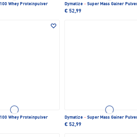
100 Whey Proteinpulver
Dymatize
·
Super Mass Gainer Pulve
€ 52,99
100 Whey Proteinpulver
Dymatize
·
Super Mass Gainer Pulve
€ 52,99