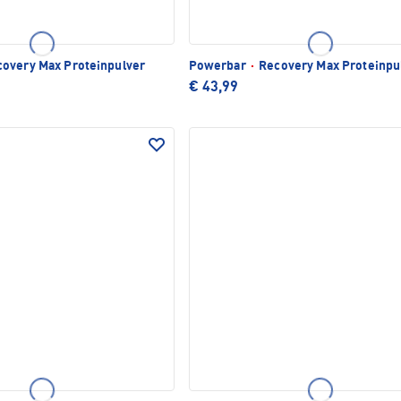
overy Max Proteinpulver
Powerbar
·
Recovery Max Proteinpu
€ 43,99