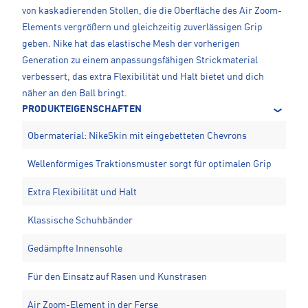
von kaskadierenden Stollen, die die Oberfläche des Air Zoom-
Elements vergrößern und gleichzeitig zuverlässigen Grip
geben. Nike hat das elastische Mesh der vorherigen
Generation zu einem anpassungsfähigen Strickmaterial
verbessert, das extra Flexibilität und Halt bietet und dich
näher an den Ball bringt.
PRODUKTEIGENSCHAFTEN
Obermaterial: NikeSkin mit eingebetteten Chevrons
Wellenförmiges Traktionsmuster sorgt für optimalen Grip
Extra Flexibilität und Halt
Klassische Schuhbänder
Gedämpfte Innensohle
Für den Einsatz auf Rasen und Kunstrasen
Air Zoom-Element in der Ferse