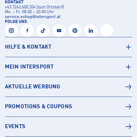
KONTAKT
+43 7242 600 204 (zum Ortstarif)
Mo. – Fr. 08:00 – 20:00 Uhr
service.eshop
@
intersport.at
FOLGE UNS
HILFE & KONTAKT
MEIN INTERSPORT
AKTUELLE WERBUNG
PROMOTIONS & COUPONS
EVENTS