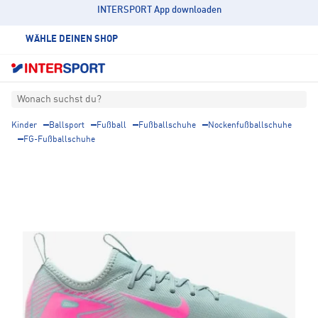
INTERSPORT App downloaden
WÄHLE DEINEN SHOP
Wonach suchst du?
Kinder
Ballsport
Fußball
Fußballschuhe
Nockenfußballschuhe
FG-Fußballschuhe