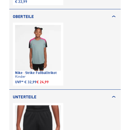
€ 22,99
OBERTEILE
Nike
·
Strike Fußballtrikot
Kinder
UVP*
€ 32,99
€ 24,99
UNTERTEILE