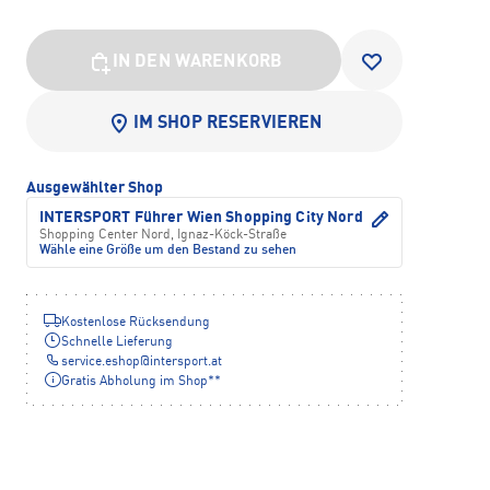
IN DEN WARENKORB
IM SHOP RESERVIEREN
Ausgewählter Shop
INTERSPORT Führer Wien Shopping City Nord
Shopping Center Nord, Ignaz-Köck-Straße
Wähle eine Größe um den Bestand zu sehen
Kostenlose Rücksendung
Schnelle Lieferung
service.eshop
@
intersport.at
Gratis Abholung im Shop**