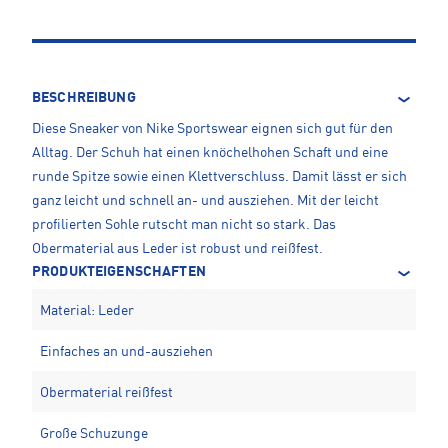
BESCHREIBUNG
Diese Sneaker von Nike Sportswear eignen sich gut für den
Alltag. Der Schuh hat einen knöchelhohen Schaft und eine
runde Spitze sowie einen Klettverschluss. Damit lässt er sich
ganz leicht und schnell an- und ausziehen. Mit der leicht
profilierten Sohle rutscht man nicht so stark. Das
Obermaterial aus Leder ist robust und reißfest.
PRODUKTEIGENSCHAFTEN
Material: Leder
Einfaches an und-ausziehen
Obermaterial reißfest
Große Schuzunge