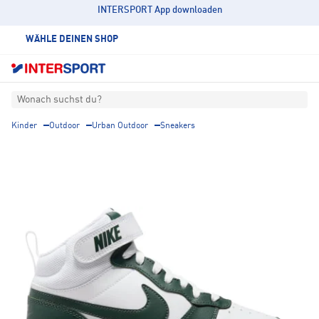
INTERSPORT App downloaden
WÄHLE DEINEN SHOP
Wonach suchst du?
Kinder
Outdoor
Urban Outdoor
Sneakers