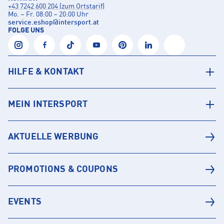
+43 7242 600 204 (zum Ortstarif)
Mo. – Fr. 08:00 – 20:00 Uhr
service.eshop
@
intersport.at
FOLGE UNS
HILFE & KONTAKT
MEIN INTERSPORT
AKTUELLE WERBUNG
PROMOTIONS & COUPONS
EVENTS