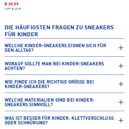
€ 39,99
UVP*
€ 49,99
DIE HÄUFIGSTEN FRAGEN ZU SNEAKERS
FÜR KINDER
WELCHE KINDER-SNEAKERS EIGNEN SICH FÜR
DEN ALLTAG?
WORAUF SOLLTE MAN BEI KINDER-SNEAKERS
ACHTEN?
WIE FINDE ICH DIE RICHTIGE GRÖSSE BEI K
INDER-SNEAKERS?
WELCHE MATERIALIEN SIND BEI KINDER-
SNEAKERS SINNVOLL?
WAS IST BESSER FÜR KINDER: KLETTVERSCHLUSS
ODER SCHNÜRUNG?