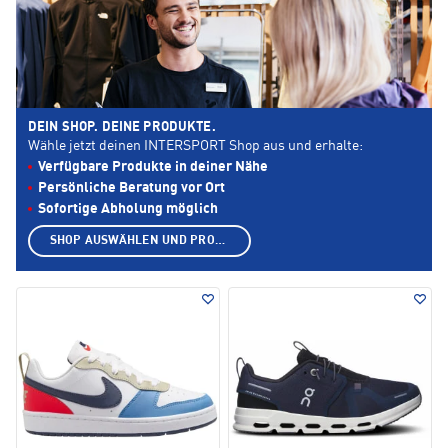
DEIN SHOP. DEINE PRODUKTE.
Wähle jetzt deinen INTERSPORT Shop aus und erhalte:
Verfügbare Produkte in deiner Nähe
Persönliche Beratung vor Ort
Sofortige Abholung möglich
SHOP AUSWÄHLEN UND PRODUKTE ANZEIGEN