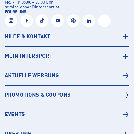
Mo. – Fr. 08:00 – 20:00 Uhr
service.eshop
@
intersport.at
FOLGE UNS
HILFE & KONTAKT
MEIN INTERSPORT
AKTUELLE WERBUNG
PROMOTIONS & COUPONS
EVENTS