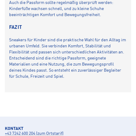
Auch die Passform sollte regelmäßig überprüft werden:
Kinderfüße wachsen schnell, und zu kleine Schuhe
beeinträchtigen Komfort und Bewegungsfreiheit.
FAZIT
Sneakers für Kinder sind die praktische Wahl für den Alltag im
urbanen Umfeld. Sie verbinden Komfort, Stabilität und
Flexibilität und passen sich unterschiedlichen Aktivitäten an.
Entscheidend sind die richtige Passform, geeignete
Materialien und eine Nutzung, die zum Bewegungsprofil
deines Kindes passt. So entsteht ein zuverlässiger Begleiter
für Schule, Freizeit und Spiel.
KONTAKT
+43 7242 600 204 (zum Ortstarif)