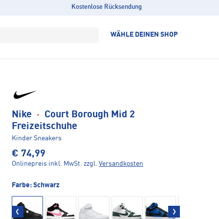
Kostenlose Rücksendung
WÄHLE DEINEN SHOP
Nike
·
Court Borough Mid 2
Freizeitschuhe
Kinder Sneakers
€ 74,99
Onlinepreis inkl. MwSt.
zzgl.
Versandkosten
Farbe:
Schwarz