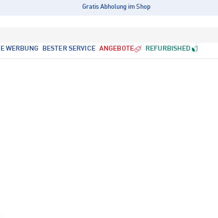
Gratis Abholung im Shop
LE WERBUNG
BESTER SERVICE
ANGEBOTE
REFURBISHED