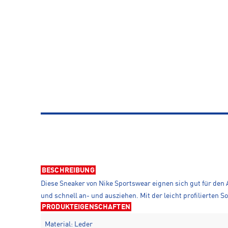
BESCHREIBUNG
Diese Sneaker von Nike Sportswear eignen sich gut für den A
und schnell an- und ausziehen. Mit der leicht profilierten S
PRODUKTEIGENSCHAFTEN
Material: Leder