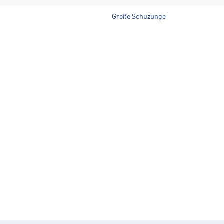
Große Schuzunge