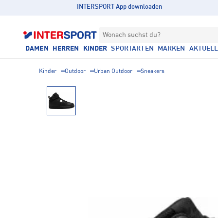
INTERSPORT App downloaden
Wonach suchst du?
DAMEN
HERREN
KINDER
SPORTARTEN
MARKEN
AKTUEL
Kinder
Outdoor
Urban Outdoor
Sneakers