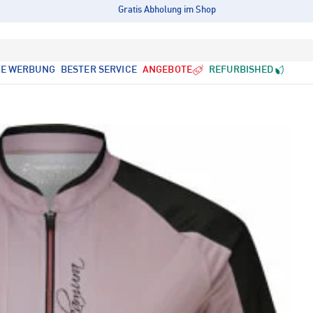
Gratis Abholung im Shop
LE WERBUNG
BESTER SERVICE
ANGEBOTE
REFURBISHED