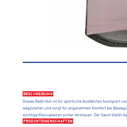
BESCHREIBUNG
Dieses Radtrikot ist für sportliche Ausfahrten konzipiert u
wegzuleiten und sorgt für angenehmen Komfort bei Bewegun
wichtige Kleinigkeiten sicher verstauen. Der Saum bleibt 
PRODUKTEIGENSCHAFTEN