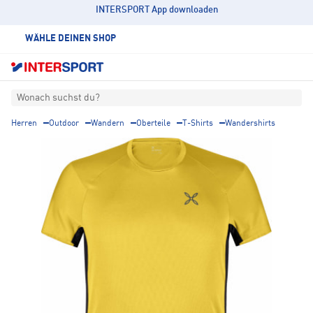
INTERSPORT App downloaden
WÄHLE DEINEN SHOP
Wonach suchst du?
Herren
Outdoor
Wandern
Oberteile
T-Shirts
Wandershirts