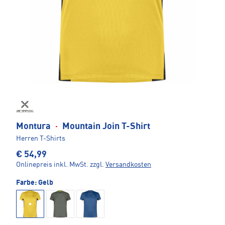
Montura
·
Mountain Join T-Shirt
Herren T-Shirts
€ 54,99
Onlinepreis inkl. MwSt.
zzgl.
Versandkosten
Farbe:
Gelb