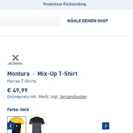
Kostenlose Rücksendung
WÄHLE DEINEN SHOP
Montura
·
Mix-Up T-Shirt
Herren T-Shirts
€ 49,99
Onlinepreis inkl. MwSt.
zzgl.
Versandkosten
Farbe:
Gelb