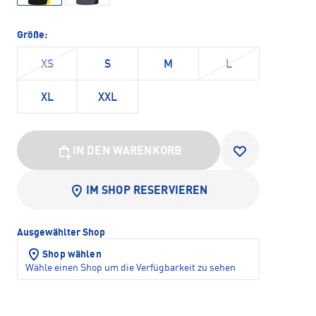
Größe:
XS
S
M
L
XL
XXL
IN DEN WARENKORB
IM SHOP RESERVIEREN
Ausgewählter Shop
Shop wählen
Wähle einen Shop um die Verfügbarkeit zu sehen