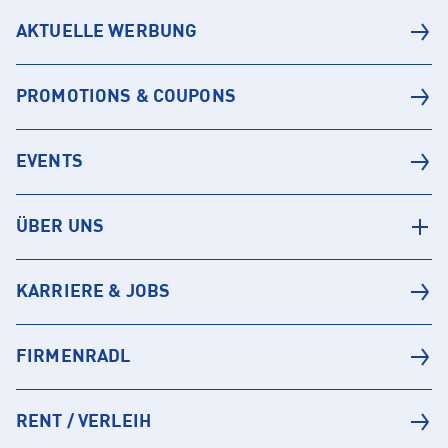
AKTUELLE WERBUNG
PROMOTIONS & COUPONS
EVENTS
ÜBER UNS
KARRIERE & JOBS
FIRMENRADL
RENT / VERLEIH