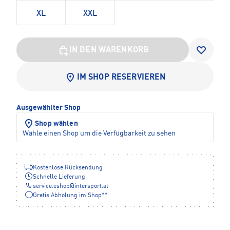
XL
XXL
IN DEN WARENKORB
IM SHOP RESERVIEREN
Ausgewählter Shop
Shop wählen
Wähle einen Shop um die Verfügbarkeit zu sehen
Kostenlose Rücksendung
Schnelle Lieferung
service.eshop
@
intersport.at
Gratis Abholung im Shop**