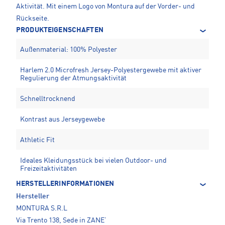
Aktivität. Mit einem Logo von Montura auf der Vorder- und
Rückseite.
PRODUKTEIGENSCHAFTEN
Außenmaterial: 100% Polyester
Harlem 2.0 Microfresh Jersey-Polyestergewebe mit aktiver
Regulierung der Atmungsaktivität
Schnelltrocknend
Kontrast aus Jerseygewebe
Athletic Fit
Ideales Kleidungsstück bei vielen Outdoor- und
Freizeitaktivitäten
HERSTELLERINFORMATIONEN
Hersteller
MONTURA S.R.L
Via Trento 138, Sede in ZANE’