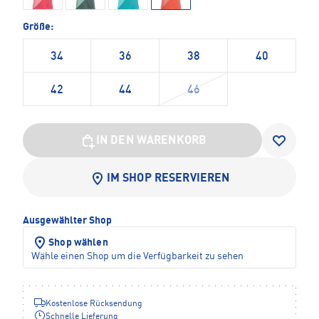
Größe:
34
36
38
40
42
44
46
IN DEN WARENKORB
IM SHOP RESERVIEREN
Ausgewählter Shop
Shop wählen
Wähle einen Shop um die Verfügbarkeit zu sehen
Kostenlose Rücksendung
Schnelle Lieferung