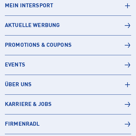
MEIN INTERSPORT
AKTUELLE WERBUNG
PROMOTIONS & COUPONS
EVENTS
ÜBER UNS
KARRIERE & JOBS
FIRMENRADL