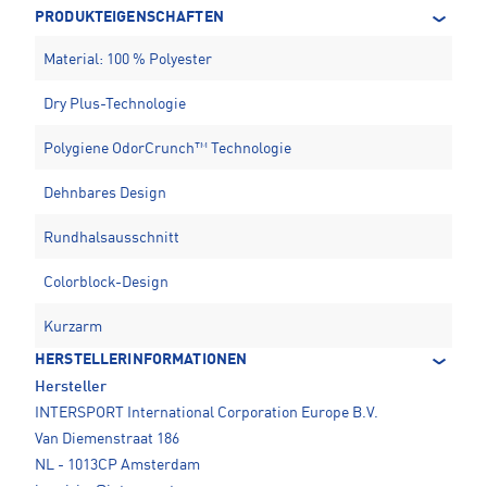
PRODUKTEIGENSCHAFTEN
Material: 100 % Polyester
Dry Plus-Technologie
Polygiene OdorCrunch™ Technologie
Dehnbares Design
Rundhalsausschnitt
Colorblock-Design
Kurzarm
HERSTELLERINFORMATIONEN
Hersteller
INTERSPORT International Corporation Europe B.V.
Van Diemenstraat 186
NL - 1013CP Amsterdam