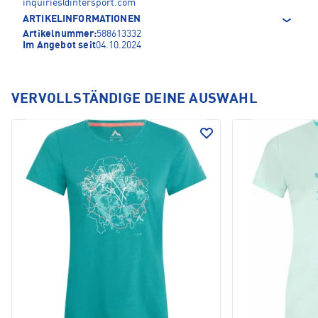
inquiries@intersport.com
ARTIKELINFORMATIONEN
Artikelnummer:
588613332
Im Angebot seit
04.10.2024
VERVOLLSTÄNDIGE DEINE AUSWAHL