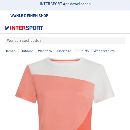
INTERSPORT App downloaden
WÄHLE DEINEN SHOP
Wonach suchst du?
Damen
Outdoor
Wandern
Oberteile
T-Shirts
Wandershirts