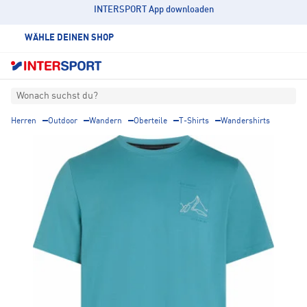
INTERSPORT App downloaden
WÄHLE DEINEN SHOP
Wonach suchst du?
Herren
Outdoor
Wandern
Oberteile
T-Shirts
Wandershirts