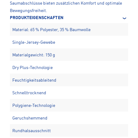
Saumabschlüsse bieten zusätzlichen Komfort und optimale
Bewegungsfreiheit.
PRODUKTEIGENSCHAFTEN
Material: 65 % Polyester, 35 % Baumwolle
Single-Jersey-Gewebe
Materialgewicht: 150 g
Dry Plus-Technologie
Feuchtigkeitsableitend
Schnelltrocknend
Polygiene-Technologie
Geruchshemmend
Rundhalsausschnitt