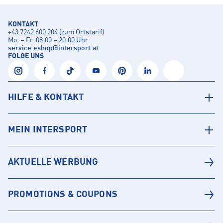
KONTAKT
+43 7242 600 204 (zum Ortstarif)
Mo. – Fr. 08:00 – 20:00 Uhr
service.eshop
@
intersport.at
FOLGE UNS
HILFE & KONTAKT
MEIN INTERSPORT
AKTUELLE WERBUNG
PROMOTIONS & COUPONS