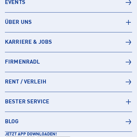
EVENTS
ÜBER UNS
KARRIERE & JOBS
FIRMENRADL
RENT / VERLEIH
BESTER SERVICE
BLOG
JETZT APP DOWNLOADEN!