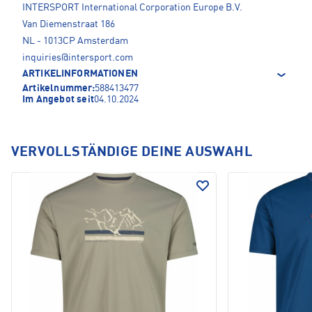
INTERSPORT International Corporation Europe B.V.
Van Diemenstraat 186
NL - 1013CP Amsterdam
inquiries@intersport.com
ARTIKELINFORMATIONEN
Artikelnummer:
588413477
Im Angebot seit
04.10.2024
VERVOLLSTÄNDIGE DEINE AUSWAHL