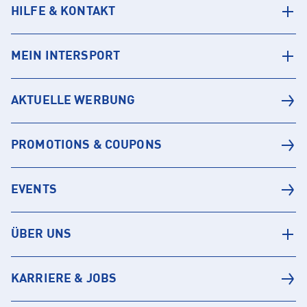
HILFE & KONTAKT
MEIN INTERSPORT
AKTUELLE WERBUNG
PROMOTIONS & COUPONS
EVENTS
ÜBER UNS
KARRIERE & JOBS