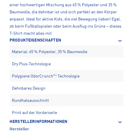
einer hochwertigen Mischung aus 65 % Polyester und 35 %
Baumwolle, die dehnbar ist und sich perfekt an den Körper
anpasst. Ideal für aktive Kids, die viel Bewegung lieben! Egal,
ob beim Fußballspielen oder beim Ausflug ins Grüne – dieses
T-Shirt macht alles mit.
PRODUKTEIGENSCHAFTEN
Material: 65 % Polyester, 35 % Baumwolle
Dry Plus-Technologie
Polygiene OdorCrunch™ Technologie
Dehnbares Design
Rundhalsausschnitt
Print auf der Vorderseite
HERSTELLERINFORMATIONEN
Hersteller