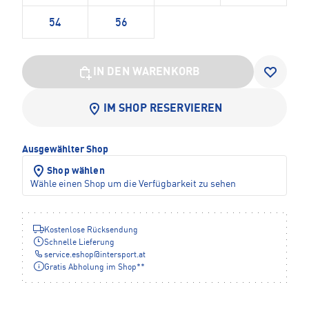
54
56
IN DEN WARENKORB
IM SHOP RESERVIEREN
Ausgewählter Shop
Shop wählen
Wähle einen Shop um die Verfügbarkeit zu sehen
Kostenlose Rücksendung
Schnelle Lieferung
service.eshop
@
intersport.at
Gratis Abholung im Shop**