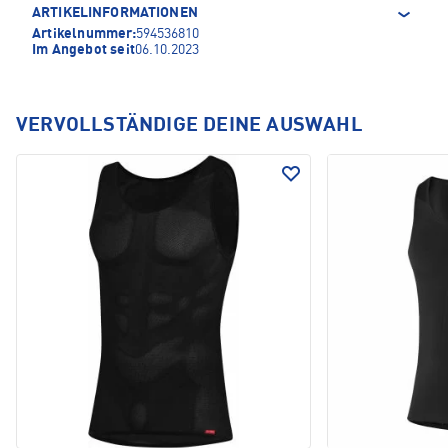
ARTIKELINFORMATIONEN
Artikelnummer:
594536810
Im Angebot seit
06.10.2023
VERVOLLSTÄNDIGE DEINE AUSWAHL