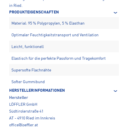
in Ried.
PRODUKTEIGENSCHAFTEN
Material: 95 % Polypropylen, 5 % Elasthan
Optimaler Feuchtigkeitstransport und Ventilation
Leicht, funktionell
Elastisch für die perfekte Passform und Tragekomfort
Supersofte Flachnähte
Softer Gummibund
HERSTELLERINFORMATIONEN
Hersteller
LÖFFLER GmbH
Südtirolerstraße 41
AT - 4910 Ried im Innkreis
office@loeffler.at