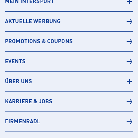
MEIN INTERSPORT
AKTUELLE WERBUNG
PROMOTIONS & COUPONS
EVENTS
ÜBER UNS
KARRIERE & JOBS
FIRMENRADL