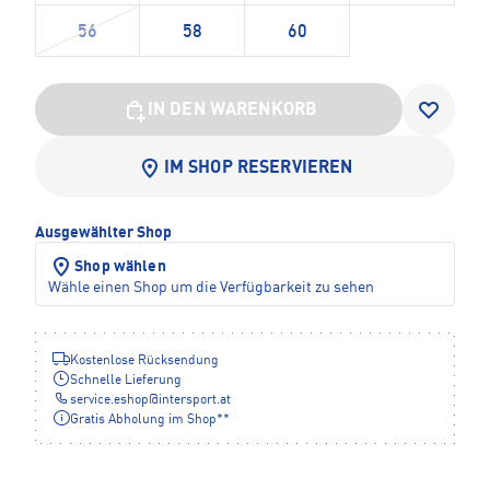
56
58
60
IN DEN WARENKORB
IM SHOP RESERVIEREN
Ausgewählter Shop
Shop wählen
Wähle einen Shop um die Verfügbarkeit zu sehen
Kostenlose Rücksendung
Schnelle Lieferung
service.eshop
@
intersport.at
Gratis Abholung im Shop**