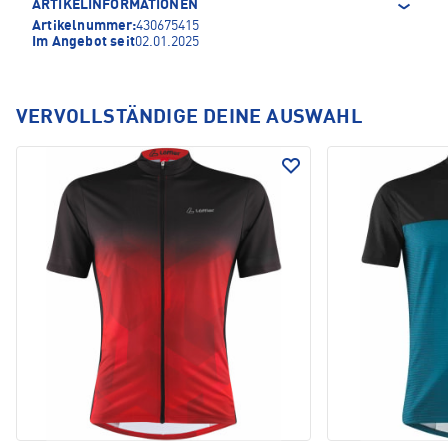
ARTIKELINFORMATIONEN
Artikelnummer:
430675415
Im Angebot seit
02.01.2025
VERVOLLSTÄNDIGE DEINE AUSWAHL