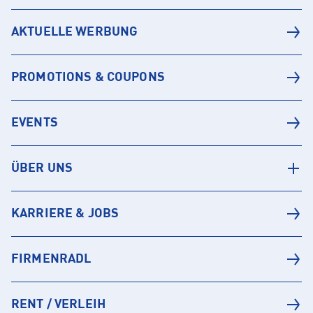
AKTUELLE WERBUNG
PROMOTIONS & COUPONS
EVENTS
ÜBER UNS
KARRIERE & JOBS
FIRMENRADL
RENT / VERLEIH