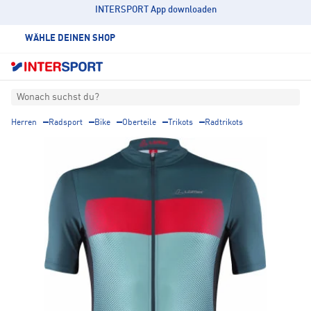
INTERSPORT App downloaden
WÄHLE DEINEN SHOP
Wonach suchst du?
Herren
Radsport
Bike
Oberteile
Trikots
Radtrikots