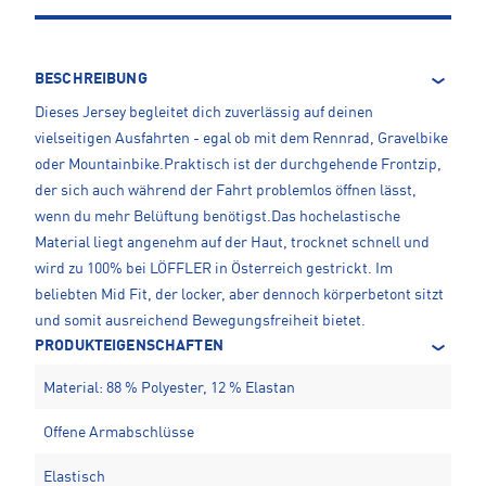
BESCHREIBUNG
Dieses Jersey begleitet dich zuverlässig auf deinen
vielseitigen Ausfahrten - egal ob mit dem Rennrad, Gravelbike
oder Mountainbike.Praktisch ist der durchgehende Frontzip,
der sich auch während der Fahrt problemlos öffnen lässt,
wenn du mehr Belüftung benötigst.Das hochelastische
Material liegt angenehm auf der Haut, trocknet schnell und
wird zu 100% bei LÖFFLER in Österreich gestrickt. Im
beliebten Mid Fit, der locker, aber dennoch körperbetont sitzt
und somit ausreichend Bewegungsfreiheit bietet.
PRODUKTEIGENSCHAFTEN
Material: 88 % Polyester, 12 % Elastan
Offene Armabschlüsse
Elastisch