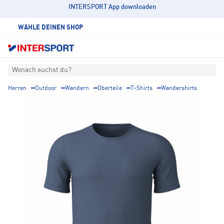
INTERSPORT App downloaden
WÄHLE DEINEN SHOP
Wonach suchst du?
Herren
Outdoor
Wandern
Oberteile
T-Shirts
Wandershirts