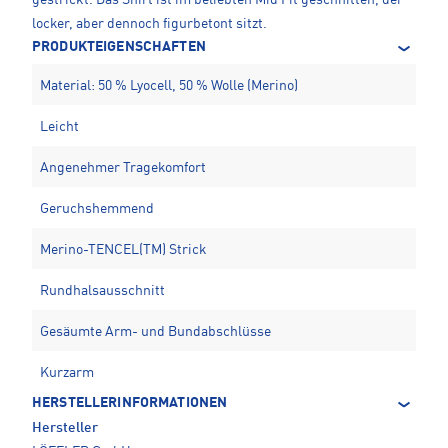
locker, aber dennoch figurbetont sitzt.
PRODUKTEIGENSCHAFTEN
Material: 50 % Lyocell, 50 % Wolle (Merino)
Leicht
Angenehmer Tragekomfort
Geruchshemmend
Merino-TENCEL(TM) Strick
Rundhalsausschnitt
Gesäumte Arm- und Bundabschlüsse
Kurzarm
HERSTELLERINFORMATIONEN
Hersteller