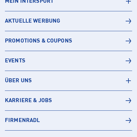
MEIN INTERSPORT
AKTUELLE WERBUNG
PROMOTIONS & COUPONS
EVENTS
ÜBER UNS
KARRIERE & JOBS
FIRMENRADL