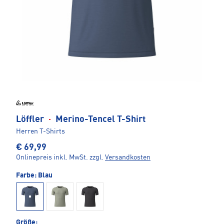
Löffler
·
Merino-Tencel T-Shirt
Herren T-Shirts
€ 69,99
Onlinepreis inkl. MwSt.
zzgl.
Versandkosten
Farbe:
Blau
Größe: