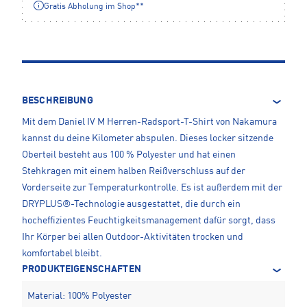
Gratis Abholung im Shop**
BESCHREIBUNG
Mit dem Daniel IV M Herren-Radsport-T-Shirt von Nakamura
kannst du deine Kilometer abspulen. Dieses locker sitzende
Oberteil besteht aus 100 % Polyester und hat einen
Stehkragen mit einem halben Reißverschluss auf der
Vorderseite zur Temperaturkontrolle. Es ist außerdem mit der
DRYPLUS®-Technologie ausgestattet, die durch ein
hocheffizientes Feuchtigkeitsmanagement dafür sorgt, dass
Ihr Körper bei allen Outdoor-Aktivitäten trocken und
komfortabel bleibt.
PRODUKTEIGENSCHAFTEN
Material: 100% Polyester