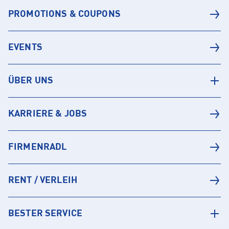
PROMOTIONS & COUPONS
EVENTS
ÜBER UNS
KARRIERE & JOBS
FIRMENRADL
RENT / VERLEIH
BESTER SERVICE