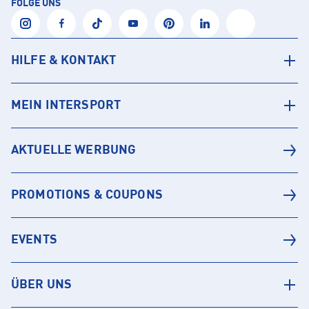
FOLGE UNS
HILFE & KONTAKT
MEIN INTERSPORT
AKTUELLE WERBUNG
PROMOTIONS & COUPONS
EVENTS
ÜBER UNS