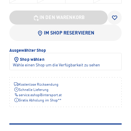
IN DEN WARENKORB
IM SHOP RESERVIEREN
Ausgewählter Shop
Shop wählen
Wähle einen Shop um die Verfügbarkeit zu sehen
Kostenlose Rücksendung
Schnelle Lieferung
service.eshop
@
intersport.at
Gratis Abholung im Shop**