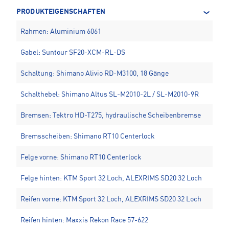
PRODUKTEIGENSCHAFTEN
Rahmen: Aluminium 6061
Gabel: Suntour SF20-XCM-RL-DS
Schaltung: Shimano Alivio RD-M3100, 18 Gänge
Schalthebel: Shimano Altus SL-M2010-2L / SL-M2010-9R
Bremsen: Tektro HD-T275, hydraulische Scheibenbremse
Bremsscheiben: Shimano RT10 Centerlock
Felge vorne: Shimano RT10 Centerlock
Felge hinten: KTM Sport 32 Loch, ALEXRIMS SD20 32 Loch
Reifen vorne: KTM Sport 32 Loch, ALEXRIMS SD20 32 Loch
Reifen hinten: Maxxis Rekon Race 57-622