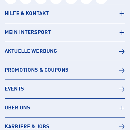
HILFE & KONTAKT
MEIN INTERSPORT
AKTUELLE WERBUNG
PROMOTIONS & COUPONS
EVENTS
ÜBER UNS
KARRIERE & JOBS