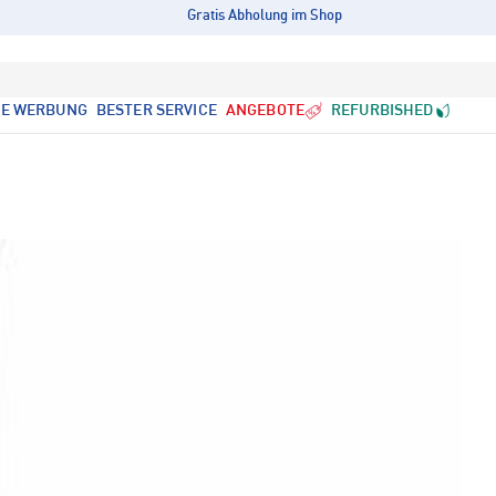
Gratis Abholung im Shop
LE WERBUNG
BESTER SERVICE
ANGEBOTE
REFURBISHED