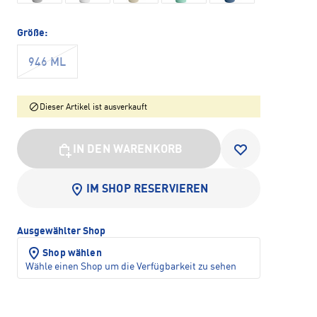
Größe:
946 ML
Dieser Artikel ist ausverkauft
IN DEN WARENKORB
IM SHOP RESERVIEREN
Ausgewählter Shop
Shop wählen
Wähle einen Shop um die Verfügbarkeit zu sehen