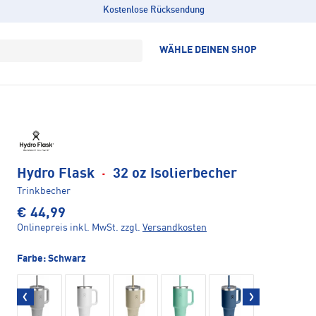
Kostenlose Rücksendung
WÄHLE DEINEN SHOP
Hydro Flask
·
32 oz Isolierbecher
Trinkbecher
€ 44,99
Onlinepreis inkl. MwSt.
zzgl.
Versandkosten
Farbe:
Schwarz