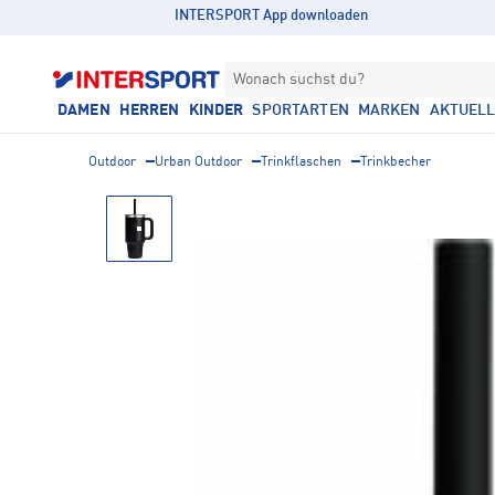
INTERSPORT App downloaden
Wonach suchst du?
DAMEN
HERREN
KINDER
SPORTARTEN
MARKEN
AKTUEL
Outdoor
Urban Outdoor
Trinkflaschen
Trinkbecher