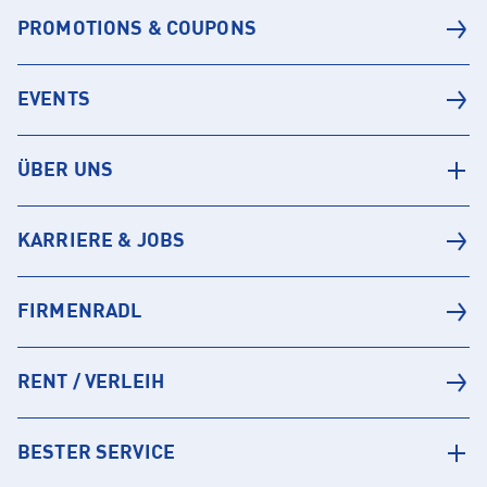
PROMOTIONS & COUPONS
EVENTS
ÜBER UNS
KARRIERE & JOBS
FIRMENRADL
RENT / VERLEIH
BESTER SERVICE