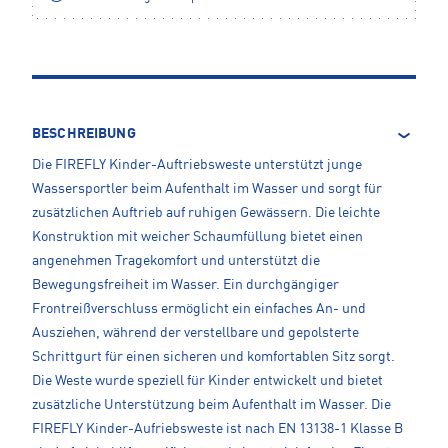
BESCHREIBUNG
Die FIREFLY Kinder-Auftriebsweste unterstützt junge
Wassersportler beim Aufenthalt im Wasser und sorgt für
zusätzlichen Auftrieb auf ruhigen Gewässern. Die leichte
Konstruktion mit weicher Schaumfüllung bietet einen
angenehmen Tragekomfort und unterstützt die
Bewegungsfreiheit im Wasser. Ein durchgängiger
Frontreißverschluss ermöglicht ein einfaches An- und
Ausziehen, während der verstellbare und gepolsterte
Schrittgurt für einen sicheren und komfortablen Sitz sorgt.
Die Weste wurde speziell für Kinder entwickelt und bietet
zusätzliche Unterstützung beim Aufenthalt im Wasser. Die
FIREFLY Kinder-Aufriebsweste ist nach EN 13138-1 Klasse B