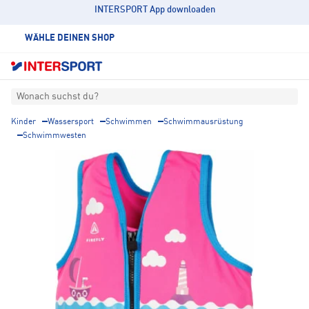
INTERSPORT App downloaden
WÄHLE DEINEN SHOP
Wonach suchst du?
Kinder
Wassersport
Schwimmen
Schwimmausrüstung
Schwimmwesten