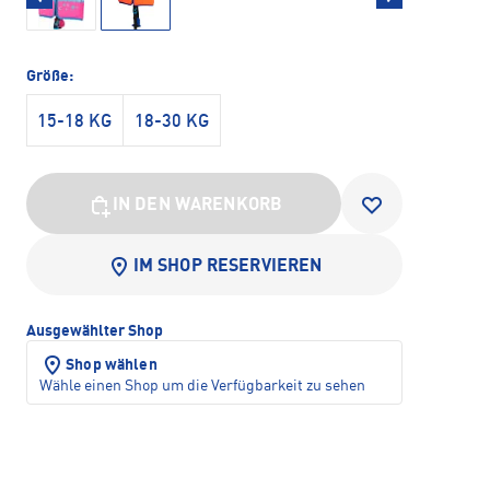
Größe:
15-18 KG
18-30 KG
IN DEN WARENKORB
IM SHOP RESERVIEREN
Ausgewählter Shop
Shop wählen
Wähle einen Shop um die Verfügbarkeit zu sehen