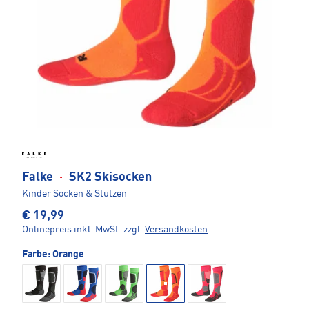
Falke
·
SK2 Skisocken
Kinder Socken & Stutzen
€ 19,99
Onlinepreis inkl. MwSt.
zzgl.
Versandkosten
Farbe:
Orange