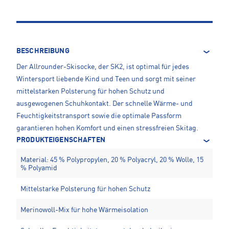
BESCHREIBUNG
Der Allrounder-Skisocke, der SK2, ist optimal für jedes
Wintersport liebende Kind und Teen und sorgt mit seiner
mittelstarken Polsterung für hohen Schutz und
ausgewogenen Schuhkontakt. Der schnelle Wärme- und
Feuchtigkeitstransport sowie die optimale Passform
garantieren hohen Komfort und einen stressfreien Skitag.
PRODUKTEIGENSCHAFTEN
Material: 45 % Polypropylen, 20 % Polyacryl, 20 % Wolle, 15
% Polyamid
Mittelstarke Polsterung für hohen Schutz
Merinowoll-Mix für hohe Wärmeisolation