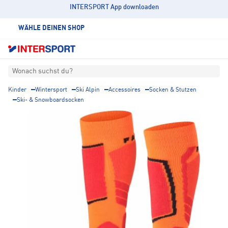
INTERSPORT App downloaden
WÄHLE DEINEN SHOP
Wonach suchst du?
Kinder
Wintersport
Ski Alpin
Accessoires
Socken & Stutzen
Ski- & Snowboardsocken