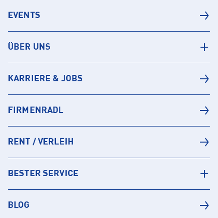
EVENTS
ÜBER UNS
KARRIERE & JOBS
FIRMENRADL
RENT / VERLEIH
BESTER SERVICE
BLOG