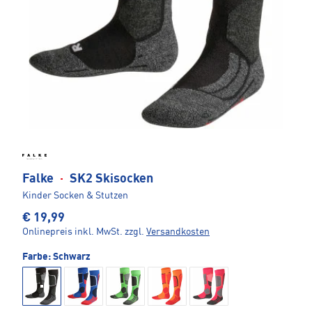
Falke
·
SK2 Skisocken
Kinder Socken & Stutzen
€ 19,99
Onlinepreis inkl. MwSt.
zzgl.
Versandkosten
Farbe:
Schwarz