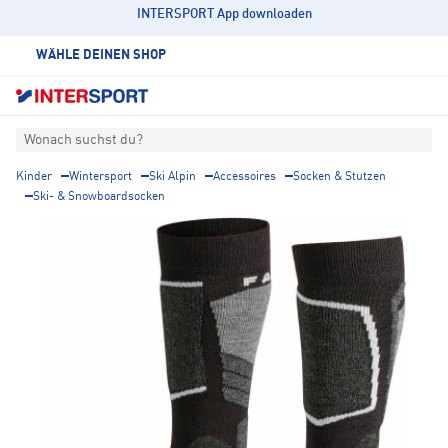
INTERSPORT App downloaden
WÄHLE DEINEN SHOP
Wonach suchst du?
Kinder
Wintersport
Ski Alpin
Accessoires
Socken & Stutzen
Ski- & Snowboardsocken