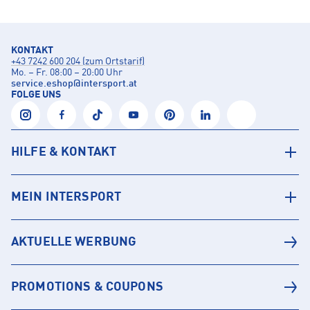
KONTAKT
+43 7242 600 204 (zum Ortstarif)
Mo. – Fr. 08:00 – 20:00 Uhr
service.eshop
@
intersport.at
FOLGE UNS
HILFE & KONTAKT
MEIN INTERSPORT
AKTUELLE WERBUNG
PROMOTIONS & COUPONS