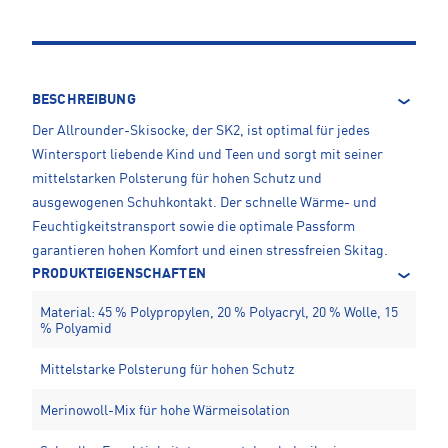
BESCHREIBUNG
Der Allrounder-Skisocke, der SK2, ist optimal für jedes
Wintersport liebende Kind und Teen und sorgt mit seiner
mittelstarken Polsterung für hohen Schutz und
ausgewogenen Schuhkontakt. Der schnelle Wärme- und
Feuchtigkeitstransport sowie die optimale Passform
garantieren hohen Komfort und einen stressfreien Skitag.
PRODUKTEIGENSCHAFTEN
Material: 45 % Polypropylen, 20 % Polyacryl, 20 % Wolle, 15
% Polyamid
Mittelstarke Polsterung für hohen Schutz
Merinowoll-Mix für hohe Wärmeisolation