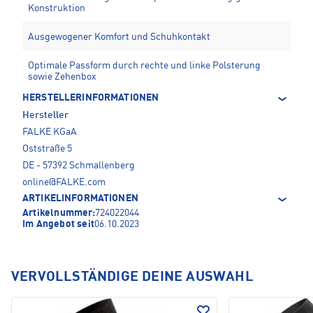
Konstruktion
Ausgewogener Komfort und Schuhkontakt
Optimale Passform durch rechte und linke Polsterung
sowie Zehenbox
HERSTELLERINFORMATIONEN
Hersteller
FALKE KGaA
Oststraße 5
DE - 57392 Schmallenberg
online@FALKE.com
ARTIKELINFORMATIONEN
Artikelnummer:
724022044
Im Angebot seit
06.10.2023
VERVOLLSTÄNDIGE DEINE AUSWAHL