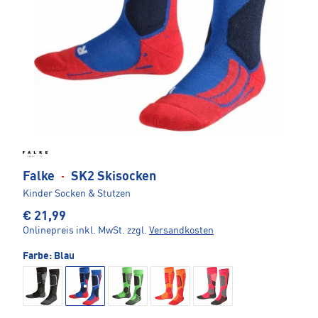
Falke
·
SK2 Skisocken
Kinder Socken & Stutzen
€ 21,99
Onlinepreis inkl. MwSt.
zzgl.
Versandkosten
Farbe:
Blau