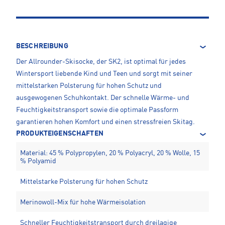
BESCHREIBUNG
Der Allrounder-Skisocke, der SK2, ist optimal für jedes
Wintersport liebende Kind und Teen und sorgt mit seiner
mittelstarken Polsterung für hohen Schutz und
ausgewogenen Schuhkontakt. Der schnelle Wärme- und
Feuchtigkeitstransport sowie die optimale Passform
garantieren hohen Komfort und einen stressfreien Skitag.
PRODUKTEIGENSCHAFTEN
Material: 45 % Polypropylen, 20 % Polyacryl, 20 % Wolle, 15
% Polyamid
Mittelstarke Polsterung für hohen Schutz
Merinowoll-Mix für hohe Wärmeisolation
Schneller Feuchtigkeitstransport durch dreilagige