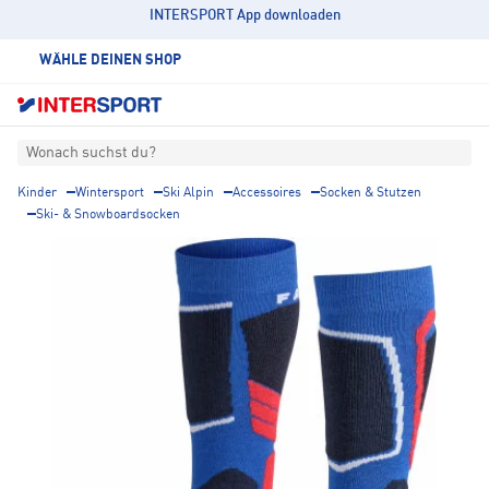
INTERSPORT App downloaden
WÄHLE DEINEN SHOP
Wonach suchst du?
Kinder
Wintersport
Ski Alpin
Accessoires
Socken & Stutzen
Ski- & Snowboardsocken