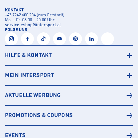
KONTAKT
+43 7242 600 204 (zum Ortstarif)
Mo. – Fr. 08:00 – 20:00 Uhr
service.eshop
@
intersport.at
FOLGE UNS
HILFE & KONTAKT
MEIN INTERSPORT
AKTUELLE WERBUNG
PROMOTIONS & COUPONS
EVENTS