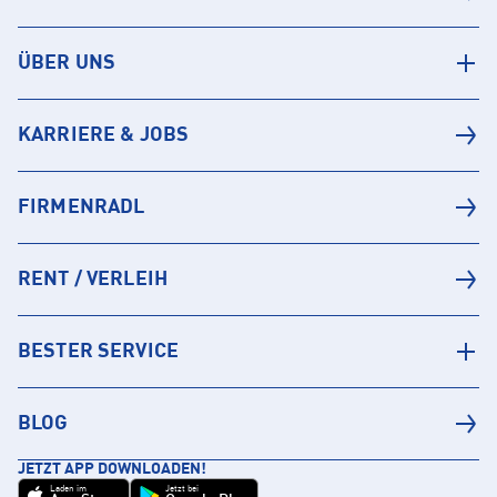
ÜBER UNS
KARRIERE & JOBS
FIRMENRADL
RENT / VERLEIH
BESTER SERVICE
BLOG
JETZT APP DOWNLOADEN!
Laden im
Jetzt bei