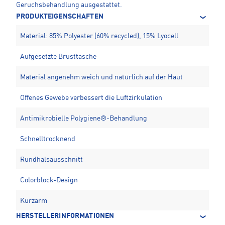
Geruchsbehandlung ausgestattet.
PRODUKTEIGENSCHAFTEN
Material: 85% Polyester (60% recycled), 15% Lyocell
Aufgesetzte Brusttasche
Material angenehm weich und natürlich auf der Haut
Offenes Gewebe verbessert die Luftzirkulation
Antimikrobielle Polygiene®-Behandlung
Schnelltrocknend
Rundhalsausschnitt
Colorblock-Design
Kurzarm
HERSTELLERINFORMATIONEN