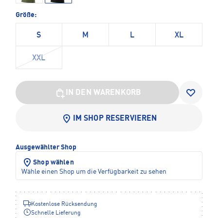
Größe:
S
M
L
XL
XXL
IN DEN WARENKORB
IM SHOP RESERVIEREN
Ausgewählter Shop
Shop wählen
Wähle einen Shop um die Verfügbarkeit zu sehen
Kostenlose Rücksendung
Schnelle Lieferung