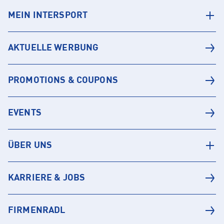
MEIN INTERSPORT
AKTUELLE WERBUNG
PROMOTIONS & COUPONS
EVENTS
ÜBER UNS
KARRIERE & JOBS
FIRMENRADL