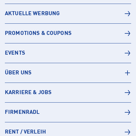
AKTUELLE WERBUNG
PROMOTIONS & COUPONS
EVENTS
ÜBER UNS
KARRIERE & JOBS
FIRMENRADL
RENT / VERLEIH