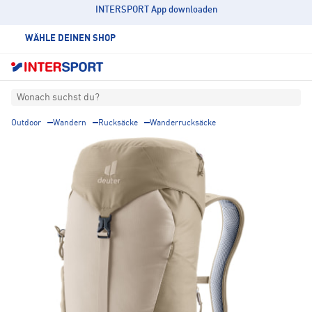
INTERSPORT App downloaden
WÄHLE DEINEN SHOP
Wonach suchst du?
Outdoor
Wandern
Rucksäcke
Wanderrucksäcke