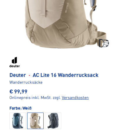
Deuter
·
AC Lite 16 Wanderrucksack
Wanderrucksäcke
€ 99,99
Onlinepreis inkl. MwSt.
zzgl.
Versandkosten
Farbe:
Weiß