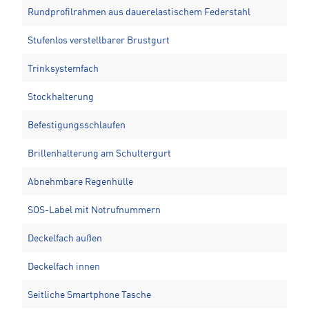
Rundprofilrahmen aus dauerelastischem Federstahl
Stufenlos verstellbarer Brustgurt
Trinksystemfach
Stockhalterung
Befestigungsschlaufen
Brillenhalterung am Schultergurt
Abnehmbare Regenhülle
SOS-Label mit Notrufnummern
Deckelfach außen
Deckelfach innen
Seitliche Smartphone Tasche