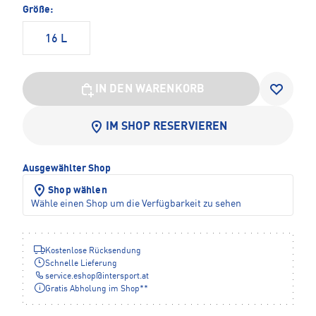
Größe:
16 L
IN DEN WARENKORB
IM SHOP RESERVIEREN
Ausgewählter Shop
Shop wählen
Wähle einen Shop um die Verfügbarkeit zu sehen
Kostenlose Rücksendung
Schnelle Lieferung
service.eshop
@
intersport.at
Gratis Abholung im Shop**