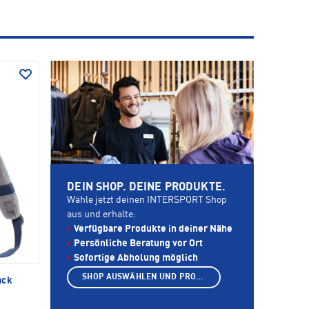
DEIN SHOP. DEINE PRODUKTE.
Wähle jetzt deinen INTERSPORT Shop
aus und erhalte:
Verfügbare Produkte in deiner Nähe
Persönliche Beratung vor Ort
Sofortige Abholung möglich
SHOP AUSWÄHLEN UND PRODUKTE ANZEIGEN
ack