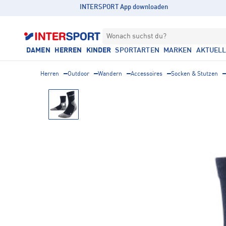
INTERSPORT App downloaden
Wonach suchst du?
DAMEN
HERREN
KINDER
SPORTARTEN
MARKEN
AKTUEL
Herren
Outdoor
Wandern
Accessoires
Socken & Stutzen