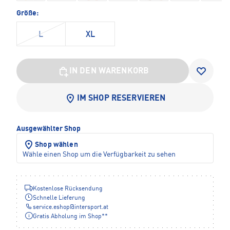
Größe:
L
XL
IN DEN WARENKORB
IM SHOP RESERVIEREN
Ausgewählter Shop
Shop wählen
Wähle einen Shop um die Verfügbarkeit zu sehen
Kostenlose Rücksendung
Schnelle Lieferung
service.eshop
@
intersport.at
Gratis Abholung im Shop**