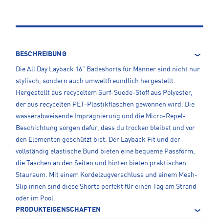
BESCHREIBUNG
Die All Day Layback 16" Badeshorts für Männer sind nicht nur
stylisch, sondern auch umweltfreundlich hergestellt.
Hergestellt aus recyceltem Surf-Suede-Stoff aus Polyester,
der aus recycelten PET-Plastikflaschen gewonnen wird. Die
wasserabweisende Imprägnierung und die Micro-Repel-
Beschichtung sorgen dafür, dass du trocken bleibst und vor
den Elementen geschützt bist. Der Layback Fit und der
vollständig elastische Bund bieten eine bequeme Passform,
die Taschen an den Seiten und hinten bieten praktischen
Stauraum. Mit einem Kordelzugverschluss und einem Mesh-
Slip innen sind diese Shorts perfekt für einen Tag am Strand
oder im Pool.
PRODUKTEIGENSCHAFTEN