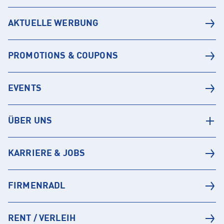
AKTUELLE WERBUNG
PROMOTIONS & COUPONS
EVENTS
ÜBER UNS
KARRIERE & JOBS
FIRMENRADL
RENT / VERLEIH