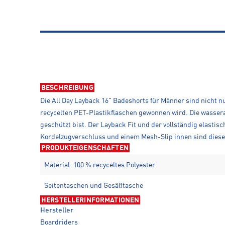
BESCHREIBUNG
Die All Day Layback 16" Badeshorts für Männer sind nicht nu
recycelten PET-Plastikflaschen gewonnen wird. Die wasser
geschützt bist. Der Layback Fit und der vollständig elasti
Kordelzugverschluss und einem Mesh-Slip innen sind diese 
PRODUKTEIGENSCHAFTEN
Material: 100 % recyceltes Polyester
Seitentaschen und Gesäßtasche
HERSTELLERINFORMATIONEN
Hersteller
Boardriders