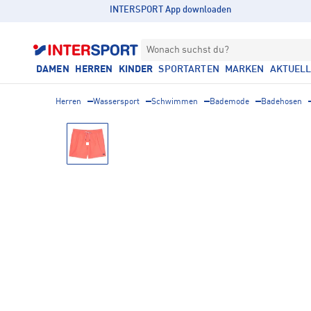
INTERSPORT App downloaden
Wonach suchst du?
DAMEN
HERREN
KINDER
SPORTARTEN
MARKEN
AKTUEL
Herren
Wassersport
Schwimmen
Bademode
Badehosen