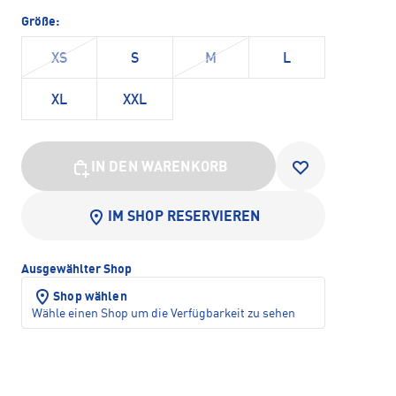
Größe:
XS
S
M
L
XL
XXL
IN DEN WARENKORB
IM SHOP RESERVIEREN
Ausgewählter Shop
Shop wählen
Wähle einen Shop um die Verfügbarkeit zu sehen