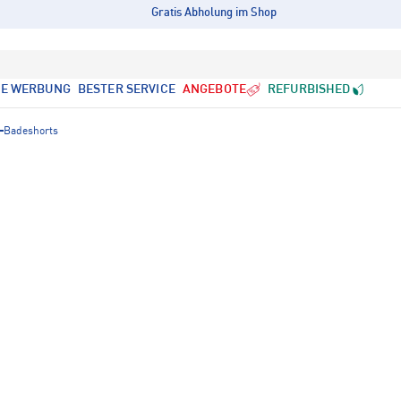
Gratis Abholung im Shop
LE WERBUNG
BESTER SERVICE
ANGEBOTE
REFURBISHED
Badeshorts