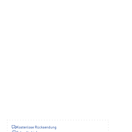
Kostenlose Rücksendung