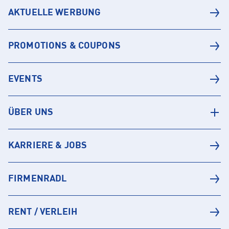
AKTUELLE WERBUNG
PROMOTIONS & COUPONS
EVENTS
ÜBER UNS
KARRIERE & JOBS
FIRMENRADL
RENT / VERLEIH