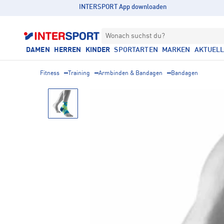
INTERSPORT App downloaden
Wonach suchst du?
DAMEN
HERREN
KINDER
SPORTARTEN
MARKEN
AKTUEL
Fitness
Training
Armbinden & Bandagen
Bandagen