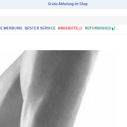
Gratis Abholung im Shop
LE WERBUNG
BESTER SERVICE
ANGEBOTE
REFURBISHED