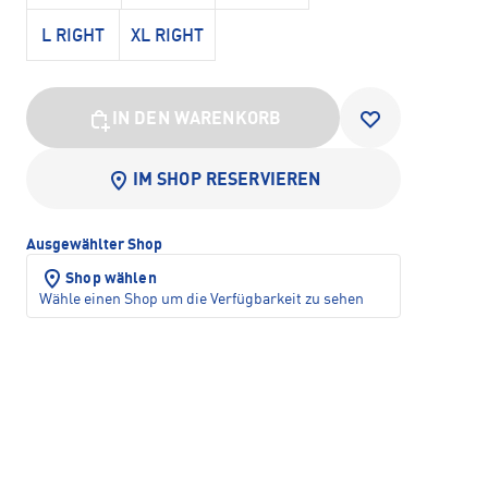
L RIGHT
XL RIGHT
IN DEN WARENKORB
IM SHOP RESERVIEREN
Ausgewählter Shop
Shop wählen
Wähle einen Shop um die Verfügbarkeit zu sehen