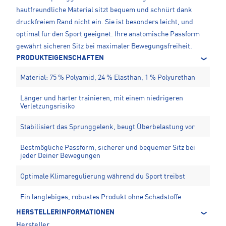
hautfreundliche Material sitzt bequem und schnürt dank
druckfreiem Rand nicht ein. Sie ist besonders leicht, und
optimal für den Sport geeignet. Ihre anatomische Passform
gewährt sicheren Sitz bei maximaler Bewegungsfreiheit.
PRODUKTEIGENSCHAFTEN
Material: 75 % Polyamid, 24 % Elasthan, 1 % Polyurethan
Länger und härter trainieren, mit einem niedrigeren
Verletzungsrisiko
Stabilisiert das Sprunggelenk, beugt Überbelastung vor
Bestmögliche Passform, sicherer und bequemer Sitz bei
jeder Deiner Bewegungen
Optimale Klimaregulierung während du Sport treibst
Ein langlebiges, robustes Produkt ohne Schadstoffe
HERSTELLERINFORMATIONEN
Hersteller