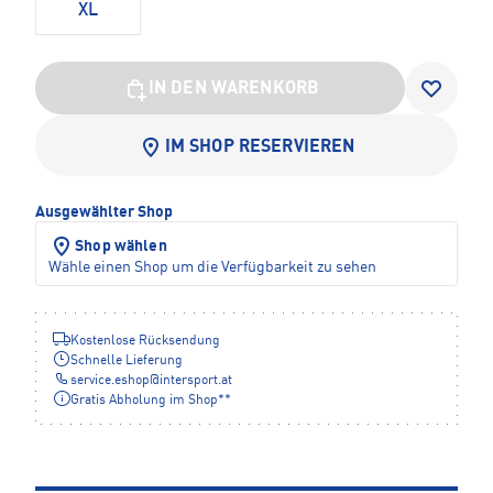
XL
IN DEN WARENKORB
IM SHOP RESERVIEREN
Ausgewählter Shop
Shop wählen
Wähle einen Shop um die Verfügbarkeit zu sehen
Kostenlose Rücksendung
Schnelle Lieferung
service.eshop
@
intersport.at
Gratis Abholung im Shop**