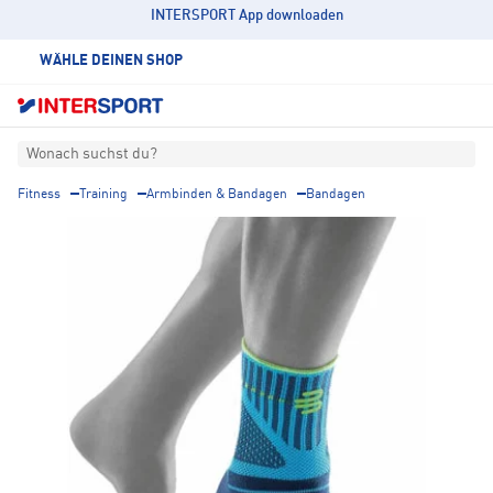
INTERSPORT App downloaden
WÄHLE DEINEN SHOP
Wonach suchst du?
Fitness
Training
Armbinden & Bandagen
Bandagen