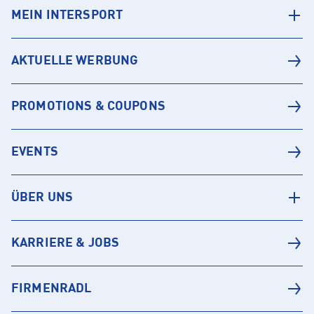
MEIN INTERSPORT
AKTUELLE WERBUNG
PROMOTIONS & COUPONS
EVENTS
ÜBER UNS
KARRIERE & JOBS
FIRMENRADL