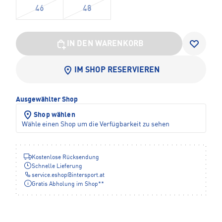
46
48
IN DEN WARENKORB
IM SHOP RESERVIEREN
Ausgewählter Shop
Shop wählen
Wähle einen Shop um die Verfügbarkeit zu sehen
Kostenlose Rücksendung
Schnelle Lieferung
service.eshop
@
intersport.at
Gratis Abholung im Shop**