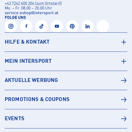
+43 7242 600 204 (zum Ortstarif)
Mo. – Fr. 08:00 – 20:00 Uhr
service.eshop
@
intersport.at
FOLGE UNS
HILFE & KONTAKT
MEIN INTERSPORT
AKTUELLE WERBUNG
PROMOTIONS & COUPONS
EVENTS