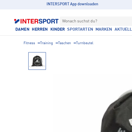
INTERSPORT App downloaden
Wonach suchst du?
DAMEN
HERREN
KINDER
SPORTARTEN
MARKEN
AKTUEL
Fitness
Training
Taschen
Turnbeutel