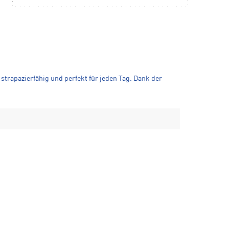
strapazierfähig und perfekt für jeden Tag. Dank der