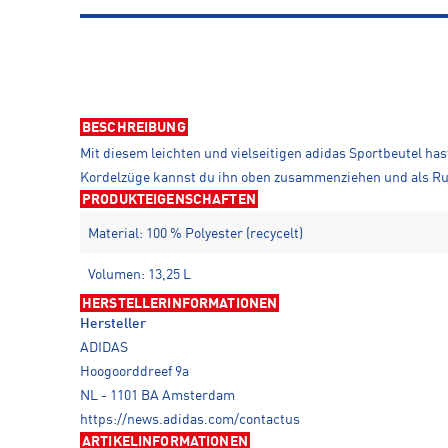
BESCHREIBUNG
Mit diesem leichten und vielseitigen adidas Sportbeutel ha
Kordelzüge kannst du ihn oben zusammenziehen und als Ru
PRODUKTEIGENSCHAFTEN
Material: 100 % Polyester (recycelt)
Volumen: 13,25 L
HERSTELLERINFORMATIONEN
Hersteller
ADIDAS
Hoogoorddreef 9a
NL - 1101 BA Amsterdam
https://news.adidas.com/contactus
ARTIKELINFORMATIONEN