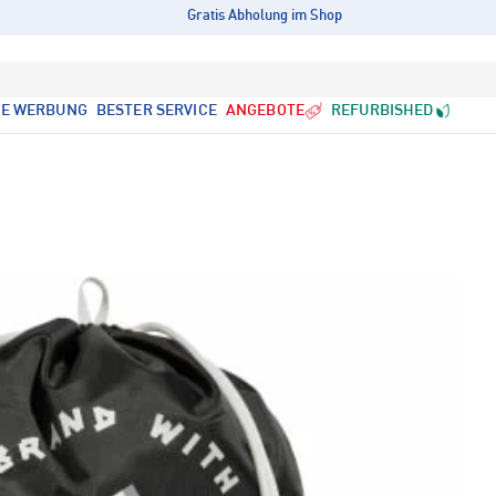
Gratis Abholung im Shop
LE WERBUNG
BESTER SERVICE
ANGEBOTE
REFURBISHED