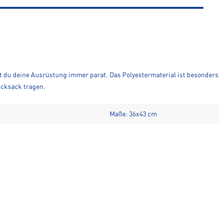
st du deine Ausrüstung immer parat. Das Polyestermaterial ist besonders 
cksack tragen.
Maße: 36x43 cm