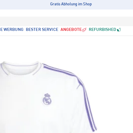
Gratis Abholung im Shop
LE WERBUNG
BESTER SERVICE
ANGEBOTE
REFURBISHED