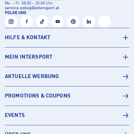
Mo. – Fr. 08:00 – 20:00 Uhr
service.eshop
@
intersport.at
FOLGE UNS
HILFE & KONTAKT
MEIN INTERSPORT
AKTUELLE WERBUNG
PROMOTIONS & COUPONS
EVENTS