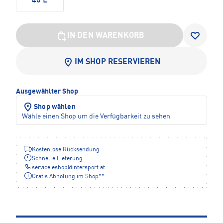
40 L
IN DEN WARENKORB
IM SHOP RESERVIEREN
Ausgewählter Shop
Shop wählen
Wähle einen Shop um die Verfügbarkeit zu sehen
Kostenlose Rücksendung
Schnelle Lieferung
service.eshop
@
intersport.at
Gratis Abholung im Shop**