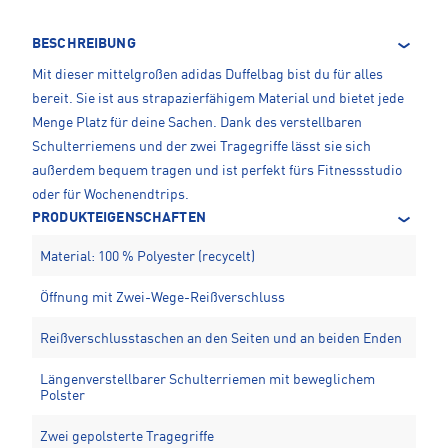
BESCHREIBUNG
Mit dieser mittelgroßen adidas Duffelbag bist du für alles
bereit. Sie ist aus strapazierfähigem Material und bietet jede
Menge Platz für deine Sachen. Dank des verstellbaren
Schulterriemens und der zwei Tragegriffe lässt sie sich
außerdem bequem tragen und ist perfekt fürs Fitnessstudio
oder für Wochenendtrips.
PRODUKTEIGENSCHAFTEN
Material: 100 % Polyester (recycelt)
Öffnung mit Zwei-Wege-Reißverschluss
Reißverschlusstaschen an den Seiten und an beiden Enden
Längenverstellbarer Schulterriemen mit beweglichem
Polster
Zwei gepolsterte Tragegriffe