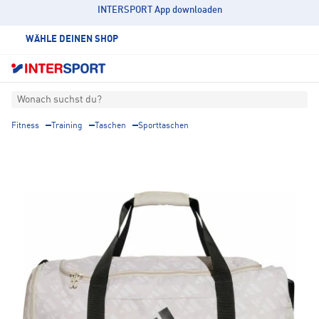
INTERSPORT App downloaden
WÄHLE DEINEN SHOP
Wonach suchst du?
Fitness
Training
Taschen
Sporttaschen