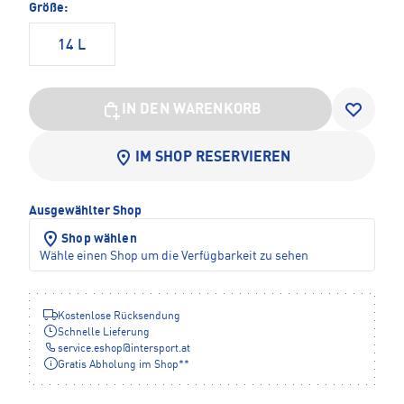
Größe:
14 L
IN DEN WARENKORB
IM SHOP RESERVIEREN
Ausgewählter Shop
Shop wählen
Wähle einen Shop um die Verfügbarkeit zu sehen
Kostenlose Rücksendung
Schnelle Lieferung
service.eshop
@
intersport.at
Gratis Abholung im Shop**