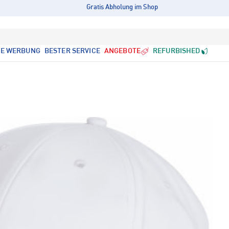
Gratis Abholung im Shop
LE WERBUNG
BESTER SERVICE
ANGEBOTE
REFURBISHED