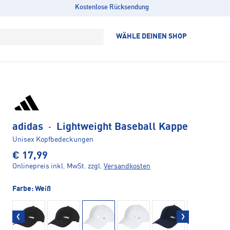
Kostenlose Rücksendung
WÄHLE DEINEN SHOP
adidas
·
Lightweight Baseball Kappe
Unisex Kopfbedeckungen
€ 17,99
Onlinepreis inkl. MwSt.
zzgl.
Versandkosten
Farbe:
Weiß