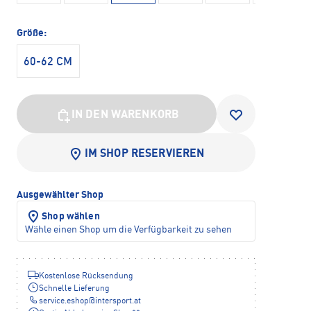
Größe:
60-62 CM
IN DEN WARENKORB
IM SHOP RESERVIEREN
Ausgewählter Shop
Shop wählen
Wähle einen Shop um die Verfügbarkeit zu sehen
Kostenlose Rücksendung
Schnelle Lieferung
service.eshop
@
intersport.at