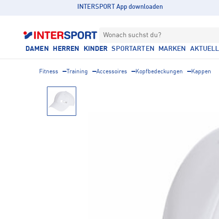
INTERSPORT App downloaden
Wonach suchst du?
DAMEN
HERREN
KINDER
SPORTARTEN
MARKEN
AKTUEL
Fitness
Training
Accessoires
Kopfbedeckungen
Kappen