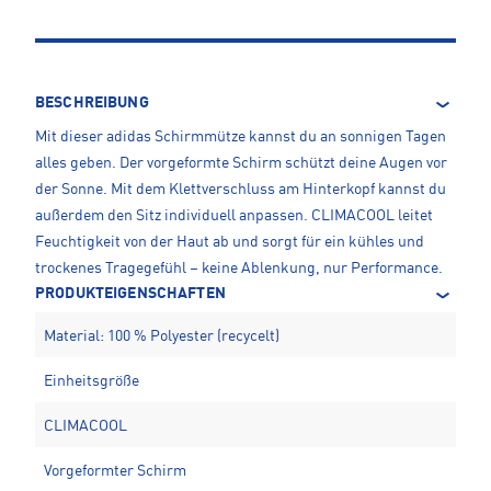
BESCHREIBUNG
Mit dieser adidas Schirmmütze kannst du an sonnigen Tagen
alles geben. Der vorgeformte Schirm schützt deine Augen vor
der Sonne. Mit dem Klettverschluss am Hinterkopf kannst du
außerdem den Sitz individuell anpassen. CLIMACOOL leitet
Feuchtigkeit von der Haut ab und sorgt für ein kühles und
trockenes Tragegefühl – keine Ablenkung, nur Performance.
PRODUKTEIGENSCHAFTEN
Material: 100 % Polyester (recycelt)
Einheitsgröße
CLIMACOOL
Vorgeformter Schirm