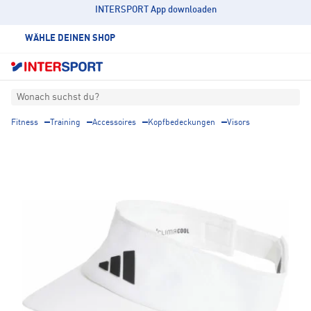
INTERSPORT App downloaden
WÄHLE DEINEN SHOP
Wonach suchst du?
Fitness
Training
Accessoires
Kopfbedeckungen
Visors