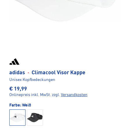
adidas
·
Climacool Visor Kappe
Unisex Kopfbedeckungen
€ 19,99
Onlinepreis inkl. MwSt.
zzgl.
Versandkosten
Farbe:
Weiß