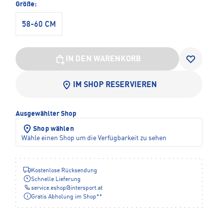
Größe:
58-60 CM
IN DEN WARENKORB
IM SHOP RESERVIEREN
Ausgewählter Shop
Shop wählen
Wähle einen Shop um die Verfügbarkeit zu sehen
Kostenlose Rücksendung
Schnelle Lieferung
service.eshop
@
intersport.at
Gratis Abholung im Shop**