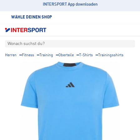
INTERSPORT App downloaden
WÄHLE DEINEN SHOP
Wonach suchst du?
Herren
Fitness
Training
Oberteile
T-Shirts
Trainingsshirts