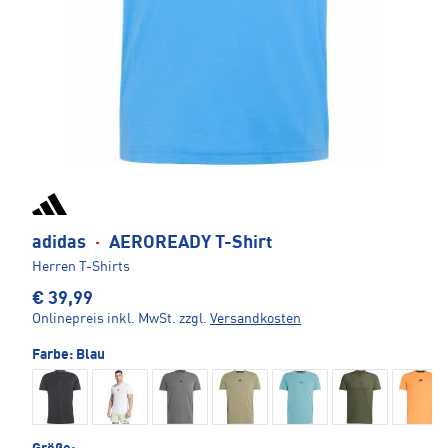
adidas
·
AEROREADY T-Shirt
Herren T-Shirts
€ 39,99
Onlinepreis inkl. MwSt.
zzgl.
Versandkosten
Farbe:
Blau