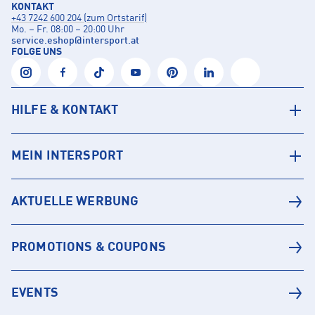
KONTAKT
+43 7242 600 204 (zum Ortstarif)
Mo. – Fr. 08:00 – 20:00 Uhr
service.eshop
@
intersport.at
FOLGE UNS
HILFE & KONTAKT
MEIN INTERSPORT
AKTUELLE WERBUNG
PROMOTIONS & COUPONS
EVENTS