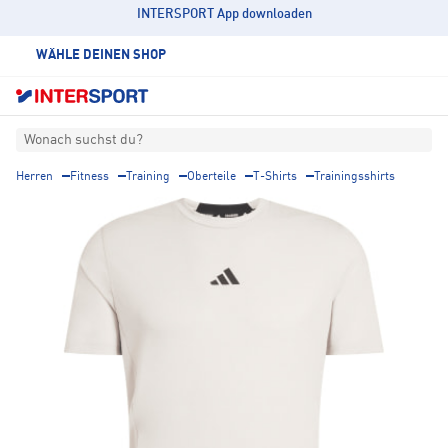
INTERSPORT App downloaden
WÄHLE DEINEN SHOP
Wonach suchst du?
Herren
Fitness
Training
Oberteile
T-Shirts
Trainingsshirts