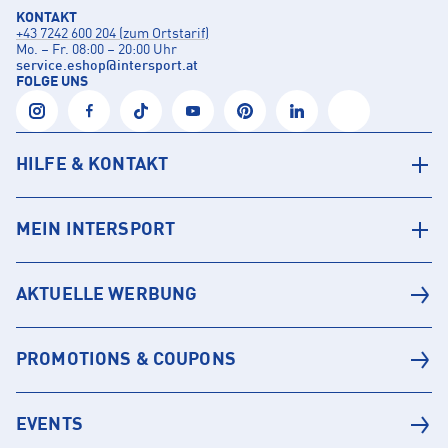
KONTAKT
+43 7242 600 204 (zum Ortstarif)
Mo. – Fr. 08:00 – 20:00 Uhr
service.eshop
@
intersport.at
FOLGE UNS
HILFE & KONTAKT
MEIN INTERSPORT
AKTUELLE WERBUNG
PROMOTIONS & COUPONS
EVENTS