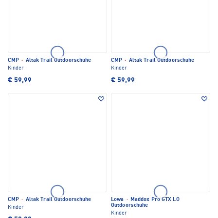
CMP
·
Altak Trail Outdoorschuhe
CMP
·
Altak Trail Outdoorschuhe
Kinder
Kinder
€ 59,99
€ 59,99
CMP
·
Altak Trail Outdoorschuhe
Lowa
·
Maddox Pro GTX LO
Outdoorschuhe
Kinder
Kinder