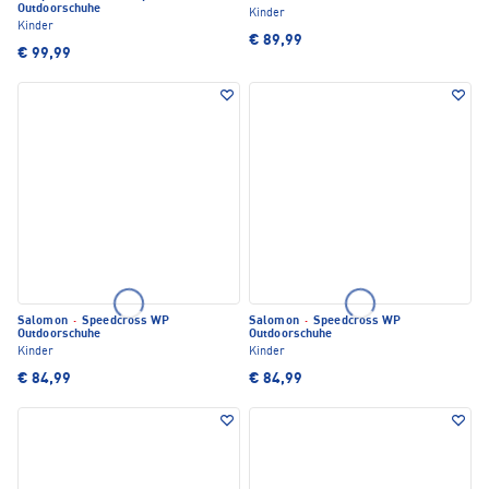
Outdoorschuhe
Kinder
Kinder
€ 89,99
€ 99,99
Salomon
·
Speedcross WP
Salomon
·
Speedcross WP
Outdoorschuhe
Outdoorschuhe
Kinder
Kinder
€ 84,99
€ 84,99