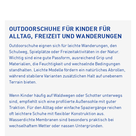
OUTDOORSCHUHE FÜR KINDER FÜR
ALLTAG, FREIZEIT UND WANDERUNGEN
Outdoorschuhe eignen sich für leichte Wanderungen, den
Schulweg, Spielplätze oder Freizeitaktivitäten in der Natur.
Wichtig sind eine gute Passform, ausreichend Grip und
Materialien, die Feuchtigkeit und wechselnde Bedingungen
standhalten. Leichte Modelle fördern ein natürliches Abrollen,
während stabilere Varianten zusätzlichen Halt auf unebenem
Terrain bieten.
Wenn Kinder häufig auf Waldwegen oder Schotter unterwegs
sind, empfiehlt sich eine profilierte Außensohle mit guter
Traktion. Für den Alltag oder einfache Spaziergänge reichen
oft leichtere Schuhe mit flexibler Konstruktion aus.
Wasserdichte Membranen sind besonders praktisch bei
wechselhaftem Wetter oder nassen Untergründen.