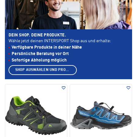
DEIN SHOP. DEINE PRODUKTE.
Wähle jetzt deinen INTERSPORT Shop aus und erhalte:
Verfügbare Produkte in deiner Nähe
Persönliche Beratung vor Ort
Sofortige Abholung möglich
SHOP AUSWÄHLEN UND PRODUKTE ANZEIGEN