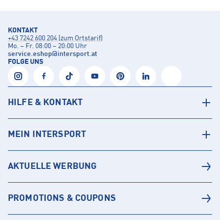
KONTAKT
+43 7242 600 204 (zum Ortstarif)
Mo. – Fr. 08:00 – 20:00 Uhr
service.eshop
@
intersport.at
FOLGE UNS
HILFE & KONTAKT
MEIN INTERSPORT
AKTUELLE WERBUNG
PROMOTIONS & COUPONS