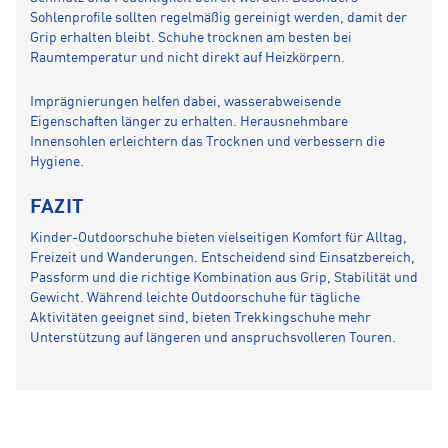
Sohlenprofile sollten regelmäßig gereinigt werden, damit der
Grip erhalten bleibt. Schuhe trocknen am besten bei
Raumtemperatur und nicht direkt auf Heizkörpern.
Imprägnierungen helfen dabei, wasserabweisende
Eigenschaften länger zu erhalten. Herausnehmbare
Innensohlen erleichtern das Trocknen und verbessern die
Hygiene.
FAZIT
Kinder-Outdoorschuhe bieten vielseitigen Komfort für Alltag,
Freizeit und Wanderungen. Entscheidend sind Einsatzbereich,
Passform und die richtige Kombination aus Grip, Stabilität und
Gewicht. Während leichte Outdoorschuhe für tägliche
Aktivitäten geeignet sind, bieten Trekkingschuhe mehr
Unterstützung auf längeren und anspruchsvolleren Touren.