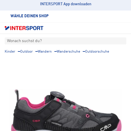
INTERSPORT App downloaden
WÄHLE DEINEN SHOP
Wonach suchst du?
Kinder
Outdoor
Wandern
Wanderschuhe
Outdoorschuhe