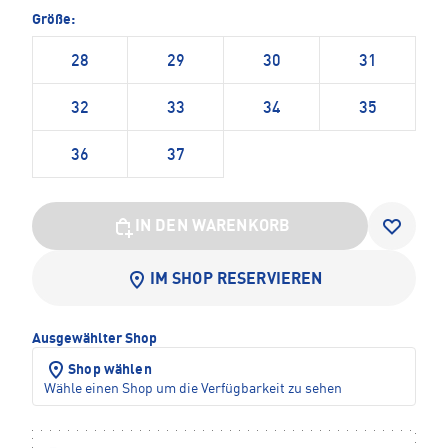
Größe:
28
29
30
31
32
33
34
35
36
37
IN DEN WARENKORB
IM SHOP RESERVIEREN
Ausgewählter Shop
Shop wählen
Wähle einen Shop um die Verfügbarkeit zu sehen