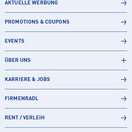
AKTUELLE WERBUNG
PROMOTIONS & COUPONS
EVENTS
ÜBER UNS
KARRIERE & JOBS
FIRMENRADL
RENT / VERLEIH