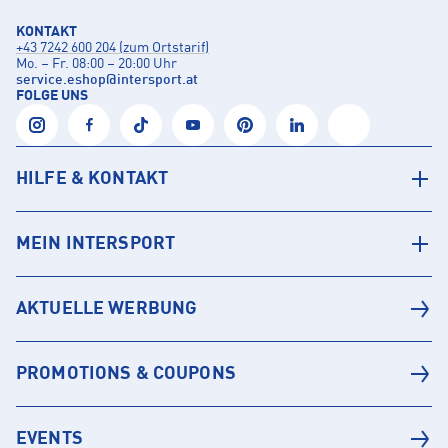
KONTAKT
+43 7242 600 204 (zum Ortstarif)
Mo. – Fr. 08:00 – 20:00 Uhr
service.eshop
@
intersport.at
FOLGE UNS
HILFE & KONTAKT
MEIN INTERSPORT
AKTUELLE WERBUNG
PROMOTIONS & COUPONS
EVENTS