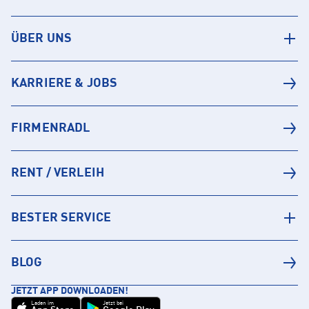
ÜBER UNS
KARRIERE & JOBS
FIRMENRADL
RENT / VERLEIH
BESTER SERVICE
BLOG
JETZT APP DOWNLOADEN!
Laden im
Jetzt bei