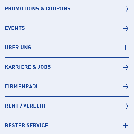
PROMOTIONS & COUPONS
EVENTS
ÜBER UNS
KARRIERE & JOBS
FIRMENRADL
RENT / VERLEIH
BESTER SERVICE