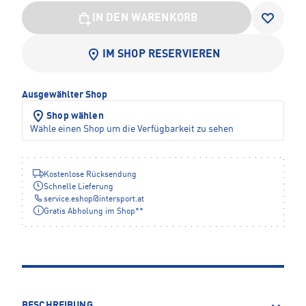
IN DEN WARENKORB
IM SHOP RESERVIEREN
Ausgewählter Shop
Shop wählen
Wähle einen Shop um die Verfügbarkeit zu sehen
Kostenlose Rücksendung
Schnelle Lieferung
service.eshop
@
intersport.at
Gratis Abholung im Shop**
BESCHREIBUNG