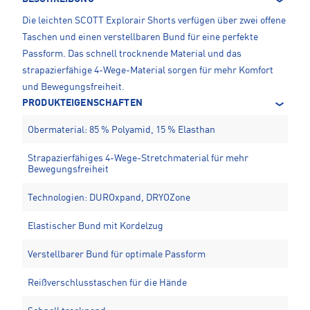
Die leichten SCOTT Explorair Shorts verfügen über zwei offene
Taschen und einen verstellbaren Bund für eine perfekte
Passform. Das schnell trocknende Material und das
strapazierfähige 4-Wege-Material sorgen für mehr Komfort
und Bewegungsfreiheit.
PRODUKTEIGENSCHAFTEN
Obermaterial: 85 % Polyamid, 15 % Elasthan
Strapazierfähiges 4-Wege-Stretchmaterial für mehr
Bewegungsfreiheit
Technologien: DUROxpand, DRYOZone
Elastischer Bund mit Kordelzug
Verstellbarer Bund für optimale Passform
Reißverschlusstaschen für die Hände