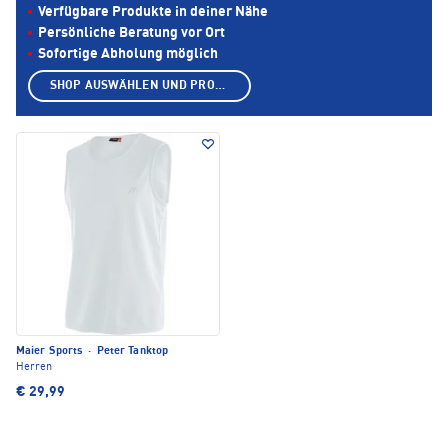
Verfügbare Produkte in deiner Nähe
Persönliche Beratung vor Ort
Sofortige Abholung möglich
SHOP AUSWÄHLEN UND PRODUKTE ANZEIGEN
Maier Sports
·
Peter Tanktop
Herren
€ 29,99