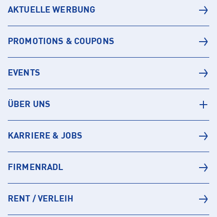
AKTUELLE WERBUNG
PROMOTIONS & COUPONS
EVENTS
ÜBER UNS
KARRIERE & JOBS
FIRMENRADL
RENT / VERLEIH